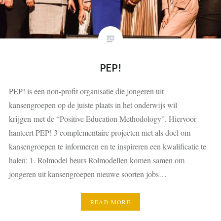
PEP!
PEP! is een non-profit organisatie die jongeren uit
kansengroepen op de juiste plaats in het onderwijs wil
krijgen met de “Positive Education Methodology”. Hiervoor
hanteert PEP! 3 complementaire projecten met als doel om
kansengroepen te informeren en te inspireren een kwalificatie te
halen: 1. Rolmodel beurs Rolmodellen komen samen om
jongeren uit kansengroepen nieuwe soorten jobs…
READ MORE