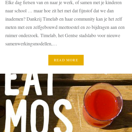
Elke dag fietsen van en naar je werk, of samen met je kinderen
naar school … maar hoe zit het met dat fijnstof dat we dan
inademen? Dankzij Timelab en haar community kan je het zelf
meten met een zelfgebouwd meettoestel en zo bijdragen aan een
ruimer onderzoek. Timelab, het Gentse stadslabo voor nieuwe
samenwerkingsmodellen,…
READ MORE