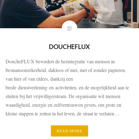
DOUCHEFLUX
DoucheFLUX bevordert de herintegratie van mensen in
bestaansonzekerheid, dakloos of niet, met of zonder papieren,
van hier of van elders, dankzij een
brede dienstverlening en activiteiten, en de mogelijkheid aan te
sluiten bij het vrijwilligersteam. De organisatie wil mensen
waardigheid, energie en zelfvertrouwen geven, om grote en
kleine stappen te zetten in het leven, de straat te verlaten…
READ MORE