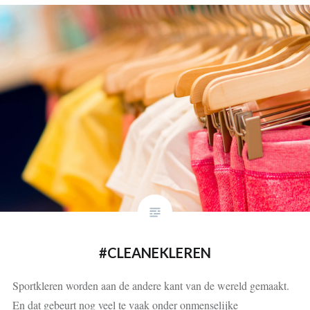
#CLEANEKLEREN
Sportkleren worden aan de andere kant van de wereld gemaakt.
En dat gebeurt nog veel te vaak onder onmenselijke