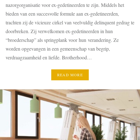
nazorgorganisatie voor ex-gedetineerden te zijn. Middels het
bieden van een succesvolle formule aan ex-gedetineerden,
trachten zij de vicieuze cirkel van veelvuldig delinquent gedrag te
doorbreken. Zij verwelkomen ex-gedetineerden in hun
“broederschap” als springplank voor hun verandering. Ze
worden opgevangen in een gemeenschap van begrip,
verdraagzaamheid en liefde. Brotherhood…
READ MORE