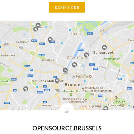
READ MORE
OPENSOURCE.BRUSSELS