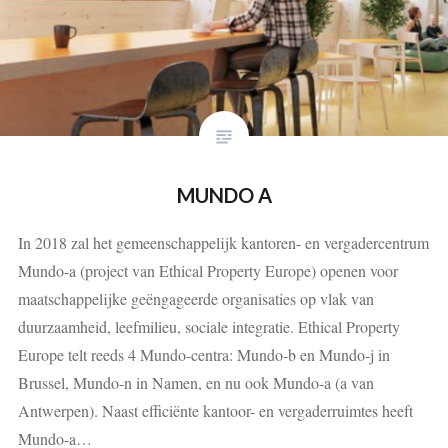
MUNDO A
In 2018 zal het gemeenschappelijk kantoren- en vergadercentrum
Mundo‑a (project van Ethical Property Europe) openen voor
maatschappelijke geëngageerde organisaties op vlak van
duurzaamheid, leefmilieu, sociale integratie. Ethical Property
Europe telt reeds 4 Mundo-centra: Mundo-b en Mundo-j in
Brussel, Mundo-n in Namen, en nu ook Mundo-a (a van
Antwerpen). Naast efficiënte kantoor- en vergaderruimtes heeft
Mundo-a…