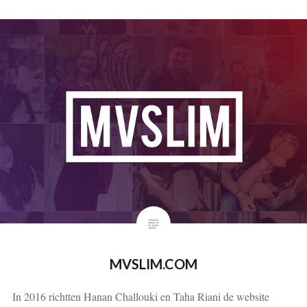
MVSLIM.COM
In 2016 richtten Hanan Challouki en Taha Riani de website