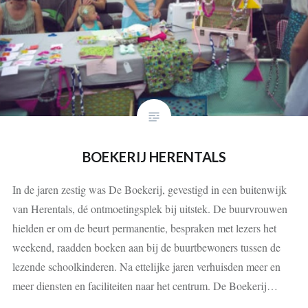
BOEKERIJ HERENTALS
In de jaren zestig was De Boekerij, gevestigd in een buitenwijk
van Herentals, dé ontmoetingsplek bij uitstek. De buurvrouwen
hielden er om de beurt permanentie, bespraken met lezers het
weekend, raadden boeken aan bij de buurtbewoners tussen de
lezende schoolkinderen. Na ettelijke jaren verhuisden meer en
meer diensten en faciliteiten naar het centrum. De Boekerij…