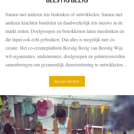
BEESTIG BEZIG
Samen met anderen iets bedenken of ontwikkelen. Samen met
anderen krachten bundelen en daadwerkelijk iets nieuws in de
markt zetten. Doelgroepen en betrokkenen laten meedenken en
die input ook echt gebruiken. Dat alles is mogelijk met co-
creatie. Het co-creatieplatform Beestig Bezig van Beestig Wijs
wil organisaties, ondernemers, doelgroepen en geïnteresseerden
samenbrengen om gezamenlijk dienstverlening te ontwikkelen…
READ MORE