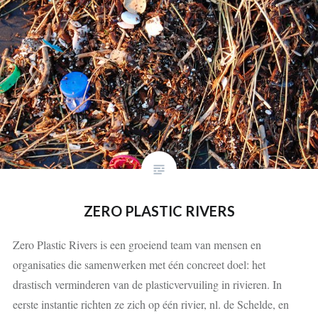
ZERO PLASTIC RIVERS
Zero Plastic Rivers is een groeiend team van mensen en
organisaties die samenwerken met één concreet doel: het
drastisch verminderen van de plasticvervuiling in rivieren. In
eerste instantie richten ze zich op één rivier, nl. de Schelde, en