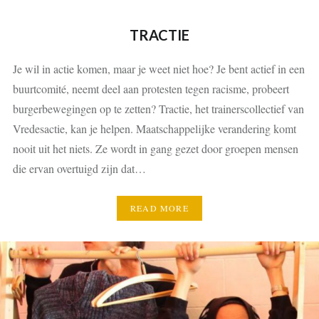
TRACTIE
Je wil in actie komen, maar je weet niet hoe? Je bent actief in een
buurtcomité, neemt deel aan protesten tegen racisme, probeert
burgerbewegingen op te zetten? Tractie, het trainerscollectief van
Vredesactie, kan je helpen. Maatschappelijke verandering komt
nooit uit het niets. Ze wordt in gang gezet door groepen mensen
die ervan overtuigd zijn dat…
READ MORE