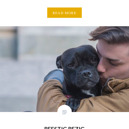
READ MORE