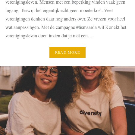
verenigingsleven. Mensen met een beperking vinden vaak geen
ingang. Terwijl het eigenlijk echt geen moeite kost. Veel
verenigingen denken daar nog anders over. Ze vrezen voor heel
wat aanpassingen. Met de campagne #tismaarda wil Konekt het
verenigingsleven doen inzien dat je met een…
READ MORE