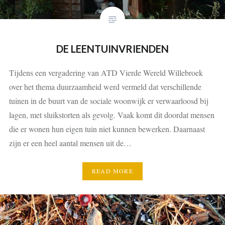
DE LEENTUINVRIENDEN
Tijdens een vergadering van ATD Vierde Wereld Willebroek
over het thema duurzaamheid werd vermeld dat verschillende
tuinen in de buurt van de sociale woonwijk er verwaarloosd bij
lagen, met sluikstorten als gevolg. Vaak komt dit doordat mensen
die er wonen hun eigen tuin niet kunnen bewerken. Daarnaast
zijn er een heel aantal mensen uit de…
READ MORE