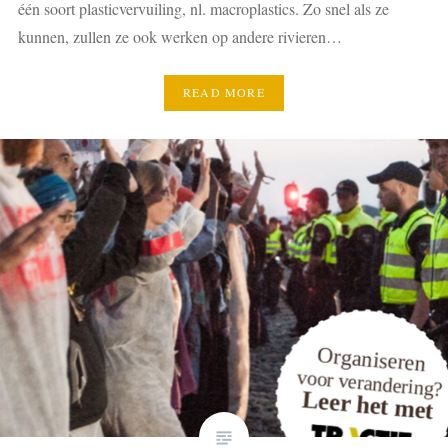
één soort plasticvervuiling, nl. macroplastics. Zo snel als ze
kunnen, zullen ze ook werken op andere rivieren…
READ MORE