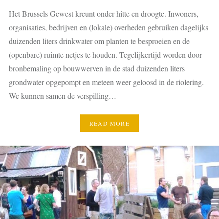
Het Brussels Gewest kreunt onder hitte en droogte. Inwoners,
organisaties, bedrijven en (lokale) overheden gebruiken dagelijks
duizenden liters drinkwater om planten te besproeien en de
(openbare) ruimte netjes te houden. Tegelijkertijd worden door
bronbemaling op bouwwerven in de stad duizenden liters
grondwater opgepompt en meteen weer geloosd in de riolering.
We kunnen samen de verspilling…
READ MORE