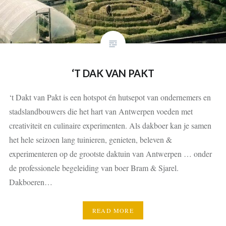
‘T DAK VAN PAKT
‘t Dakt van Pakt is een hotspot én hutsepot van ondernemers en
stadslandbouwers die het hart van Antwerpen voeden met
creativiteit en culinaire experimenten. Als dakboer kan je samen
het hele seizoen lang tuinieren, genieten, beleven &
experimenteren op de grootste daktuin van Antwerpen … onder
de professionele begeleiding van boer Bram & Sjarel.
Dakboeren…
READ MORE