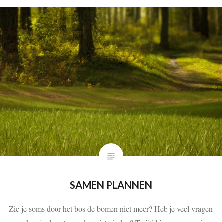
SAMEN PLANNEN
Zie je soms door het bos de bomen niet meer? Heb je veel vragen