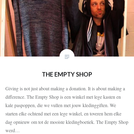
THE EMPTY SHOP
Giving is not just about making a donation. It is about making a
difference. The Empty Shop is een winkel met lege kasten en
kale paspoppen, die we vullen met jouw kledinggiften. We
starten elke ochtend met een lege winkel, en toveren hem elke
dag opnieuw om tot de mooiste kledingboetiek. The Empty Shop
werd…