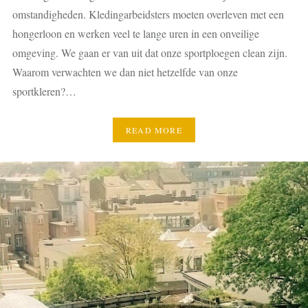
omstandigheden. Kledingarbeidsters moeten overleven met een
hongerloon en werken veel te lange uren in een onveilige
omgeving. We gaan er van uit dat onze sportploegen clean zijn.
Waarom verwachten we dan niet hetzelfde van onze
sportkleren?…
READ MORE