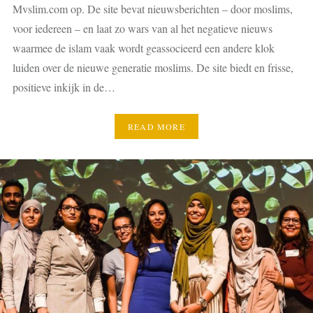
Mvslim.com op. De site bevat nieuwsberichten – door moslims,
voor iedereen – en laat zo wars van al het negatieve nieuws
waarmee de islam vaak wordt geassocieerd een andere klok
luiden over de nieuwe generatie moslims. De site biedt en frisse,
positieve inkijk in de…
READ MORE