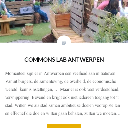
COMMONS LAB ANTWERPEN
Momenteel zijn er in Antwerpen een veelheid aan initiatieven.
Vanuit burgers, de samenleving, de overheid, de economische
wereld, kennisinstellingen, … Maar er is ook veel verdeeldheid,
versnippering. Bovendien krijgt ook niet iedereen toegang tot ‘t
stad. Willen we als stad samen ambitieuze doelen voorop stellen
en effectief die doelen willen gaan behalen, zullen we moeten…