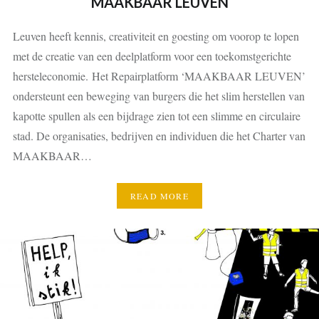
MAAKBAAR LEUVEN
Leuven heeft kennis, creativiteit en goesting om voorop te lopen
met de creatie van een deelplatform voor een toekomstgerichte
hersteleconomie. Het Repairplatform ‘MAAKBAAR LEUVEN’
ondersteunt een beweging van burgers die het slim herstellen van
kapotte spullen als een bijdrage zien tot een slimme en circulaire
stad. De organisaties, bedrijven en individuen die het Charter van
MAAKBAAR…
READ MORE