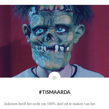
#TISMAARDA
Iedereen heeft het recht om 100% deel uit te maken van het