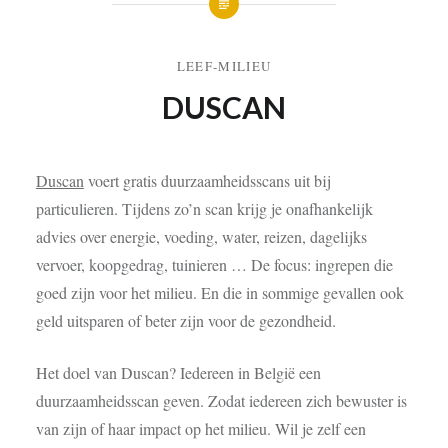
LEEF-MILIEU
DUSCAN
Duscan
voert
gratis
duurzaamheidsscans
uit bij
particulieren
. Tijdens zo’n scan krijg je onafhankelijk
advies over energie, voeding, water, reizen, dagelijks
vervoer, koopgedrag, tuinieren … De focus: ingrepen die
goed zijn voor het milieu. En die in sommige gevallen ook
geld uitsparen of beter zijn voor de gezondheid.
Het doel van Duscan? Iedereen in België een
duurzaamheidsscan geven. Zodat iedereen zich bewuster is
van zijn of haar impact op het milieu. Wil je zelf een