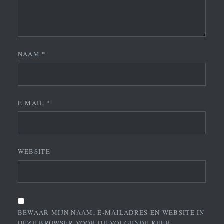
NAAM
*
E-MAIL
*
WEBSITE
BEWAAR MIJN NAAM, E-MAILADRES EN WEBSITE IN
DEZE BROWSER VOOR DE VOLGENDE KEER