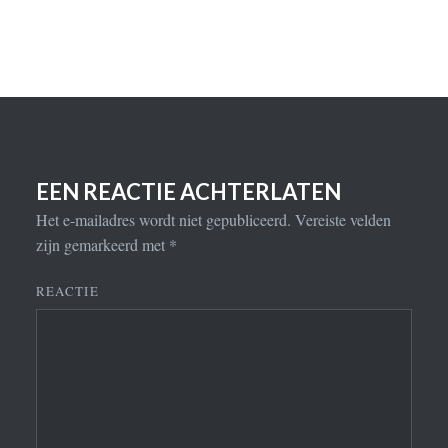
EEN REACTIE ACHTERLATEN
Het e-mailadres wordt niet gepubliceerd.
Vereiste velden
zijn gemarkeerd met
*
REACTIE