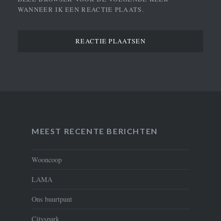
WANNEER IK EEN REACTIE PLAATS.
MEEST RECENTE BERICHTEN
Wooncoop
LAMA
Ons buurtpunt
Cityspark