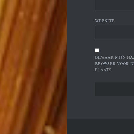
WEBSITE
BEWAAR MIJN NA
BROWSER VOOR D
PLAATS.