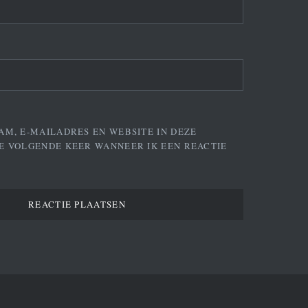
AM, E-MAILADRES EN WEBSITE IN DEZE
E VOLGENDE KEER WANNEER IK EEN REACTIE