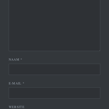
NAAM
*
E-MAIL
*
WEBSITE