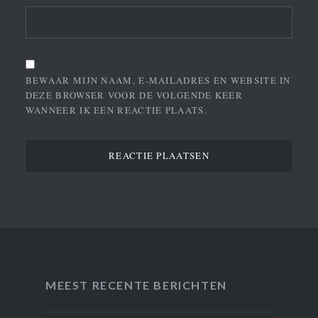
BEWAAR MIJN NAAM, E-MAILADRES EN WEBSITE IN
DEZE BROWSER VOOR DE VOLGENDE KEER
WANNEER IK EEN REACTIE PLAATS.
MEEST RECENTE BERICHTEN