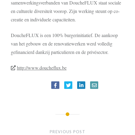
samenwerkingsverbanden van DoucheFLUX staat sociale
en culturele diversiteit voorop. Zijn werking steunt op co-
creatie en individuele capaciteiten.
DoucheFLUX is een 100% burgerinitiatief. De aankoop
van het gebouw en de renovatiewerken werd volledig
gefinancierd dankzij particulieren en de privésector.
http://www.doucheflux.be
BERICHTNAVIGATIE
PREVIOUS POST