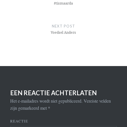
#tismaarda
NEXT POST
Voedsel Anders
EEN REACTIE ACHTERLATEN
Het e-mailadres wordt niet gepubliceerd.
Vereiste velden
zijn gemarkeerd met
*
REACTIE