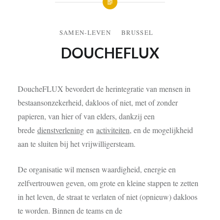
SAMEN-LEVEN
BRUSSEL
DOUCHEFLUX
DoucheFLUX bevordert de herintegratie van mensen in
bestaansonzekerheid, dakloos of niet, met of zonder
papieren, van hier of van elders, dankzij een
brede
dienstverlening
en
activiteiten
, en de mogelijkheid
aan te sluiten bij het vrijwilligersteam.
De organisatie wil mensen waardigheid, energie en
zelfvertrouwen geven, om grote en kleine stappen te zetten
in het leven, de straat te verlaten of niet (opnieuw) dakloos
te worden. Binnen de teams en de