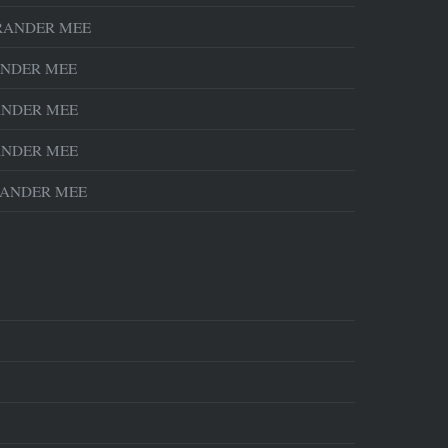
RANDER MEE
NDER MEE
NDER MEE
NDER MEE
ANDER MEE