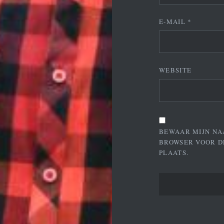
E-MAIL
*
WEBSITE
BEWAAR MIJN NA
BROWSER VOOR D
PLAATS.