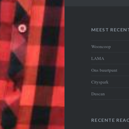
MEEST RECEN
Wooncoop
LAMA
Ons buurtpunt
Cityspark
Duscan
RECENTE REAC