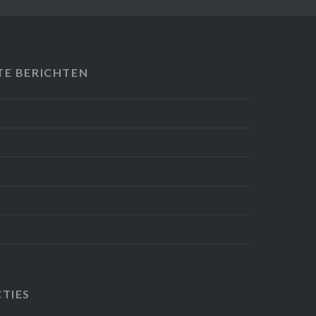
TE BERICHTEN
TIES