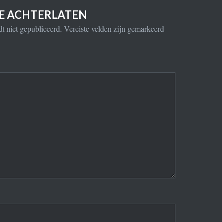
IE ACHTERLATEN
t niet gepubliceerd.
Vereiste velden zijn gemarkeerd