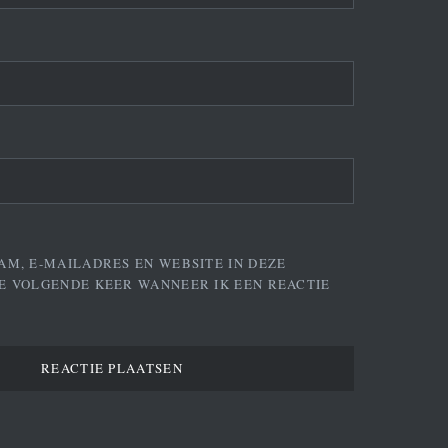
AM, E-MAILADRES EN WEBSITE IN DEZE
E VOLGENDE KEER WANNEER IK EEN REACTIE