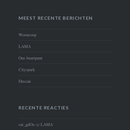
MEEST RECENTE BERICHTEN
Wooncoop
LAMA
Ons buurtpunt
Cityspark
Duscan
RECENTE REACTIES
car_gdOa
op
LAMA