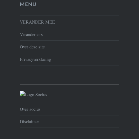
MENU
VERANDER MEE
Veranderaars
Over deze site
Privacyverklaring
Over socius
Disclaimer