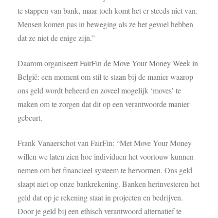
te stappen van bank, maar toch komt het er steeds niet van.
Mensen komen pas in beweging als ze het gevoel hebben
dat ze niet de enige zijn.”
Daarom organiseert FairFin de Move Your Money Week in
België: een moment om stil te staan bij de manier waarop
ons geld wordt beheerd en zoveel mogelijk ‘moves’ te
maken om te zorgen dat dit op een
verantwoorde manier
gebeurt.
Frank Vanaerschot van FairFin: “Met Move Your Money
willen we laten zien hoe individuen het voortouw kunnen
nemen om het financieel systeem te hervormen. Ons geld
slaapt niet op onze bankrekening. Banken herinvesteren het
geld dat op je rekening staat in projecten en bedrijven.
Door je geld bij een ethisch verantwoord alternatief te