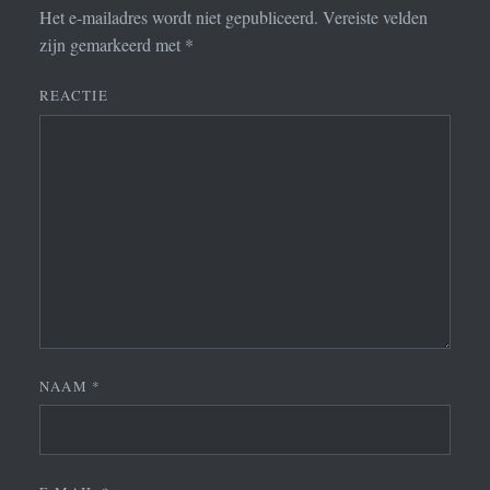
Het e-mailadres wordt niet gepubliceerd.
Vereiste velden
zijn gemarkeerd met
*
REACTIE
NAAM
*