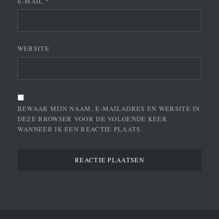
E-MAIL
*
WEBSITE
BEWAAR MIJN NAAM, E-MAILADRES EN WEBSITE IN
DEZE BROWSER VOOR DE VOLGENDE KEER
WANNEER IK EEN REACTIE PLAATS.