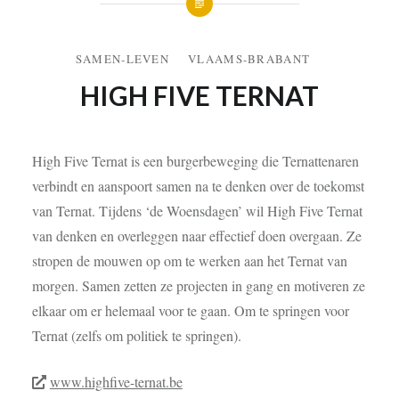
SAMEN-LEVEN
VLAAMS-BRABANT
HIGH FIVE TERNAT
High Five Ternat is een burgerbeweging die Ternattenaren
verbindt en aanspoort samen na te denken over de toekomst
van Ternat. Tijdens ‘de Woensdagen’ wil High Five Ternat
van denken en overleggen naar effectief doen overgaan. Ze
stropen de mouwen op om te werken aan het Ternat van
morgen. Samen zetten ze projecten in gang en motiveren ze
elkaar om er helemaal voor te gaan. Om te springen voor
Ternat (zelfs om politiek te springen).
www.highfive-ternat.be