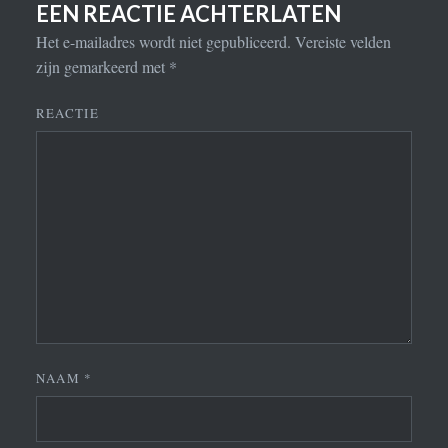
EEN REACTIE ACHTERLATEN
Het e-mailadres wordt niet gepubliceerd.
Vereiste velden
zijn gemarkeerd met
*
REACTIE
NAAM
*