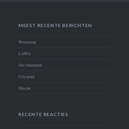
MEEST RECENTE BERICHTEN
Wooncoop
LAMA
Ons buurtpunt
Cityspark
Duscan
RECENTE REACTIES