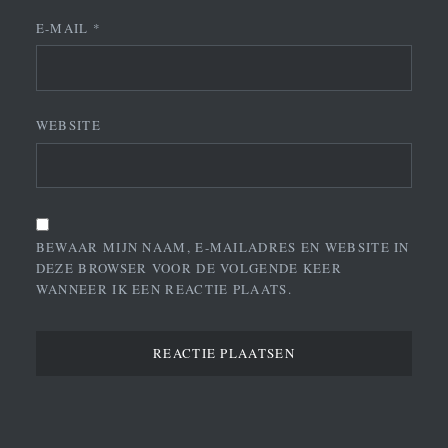
E-MAIL
*
WEBSITE
BEWAAR MIJN NAAM, E-MAILADRES EN WEBSITE IN
DEZE BROWSER VOOR DE VOLGENDE KEER
WANNEER IK EEN REACTIE PLAATS.