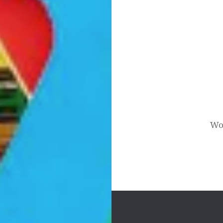
BERICHTNAVIGAT
Wo