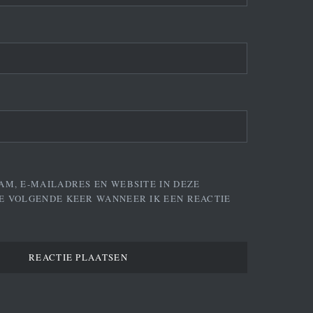
AM, E-MAILADRES EN WEBSITE IN DEZE
E VOLGENDE KEER WANNEER IK EEN REACTIE