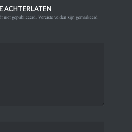
IE ACHTERLATEN
t niet gepubliceerd.
Vereiste velden zijn gemarkeerd