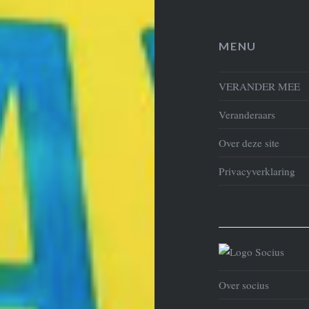
MENU
VERANDER MEE
Veranderaars
Over deze site
Privacyverklaring
Over socius