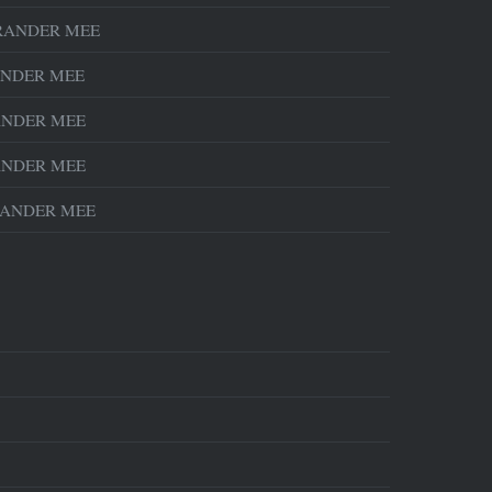
RANDER MEE
NDER MEE
NDER MEE
NDER MEE
ANDER MEE