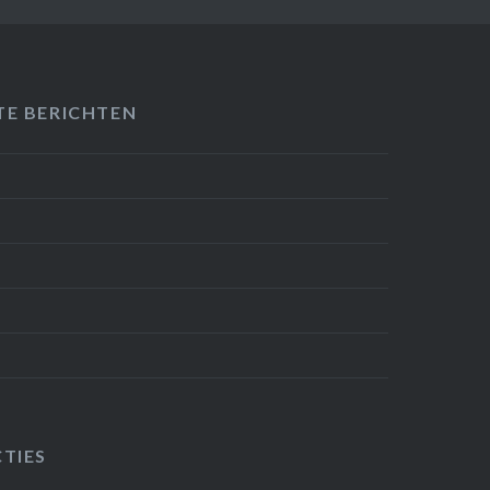
TE BERICHTEN
TIES