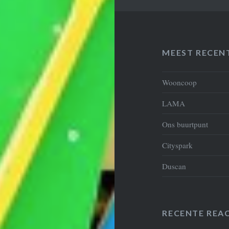
MEEST RECEN
Wooncoop
LAMA
Ons buurtpunt
Cityspark
Duscan
RECENTE REAC