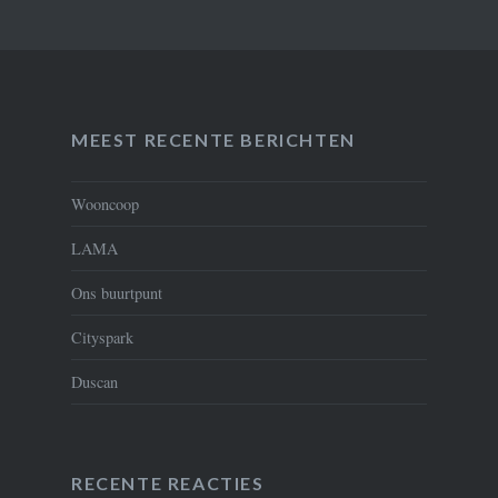
MEEST RECENTE BERICHTEN
Wooncoop
LAMA
Ons buurtpunt
Cityspark
Duscan
RECENTE REACTIES