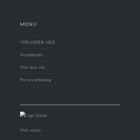
MENU
VERANDER MEE
Veranderaars
Over deze site
Privacyverklaring
Over socius