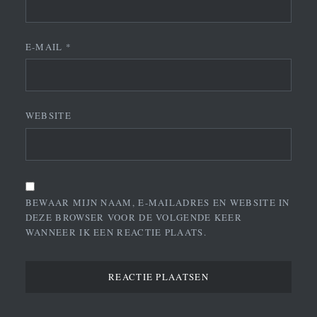
E-MAIL
*
WEBSITE
BEWAAR MIJN NAAM, E-MAILADRES EN WEBSITE IN
DEZE BROWSER VOOR DE VOLGENDE KEER
WANNEER IK EEN REACTIE PLAATS.