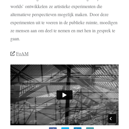
worlds’
ontwikkelen ze artistieke experimenten die
alternatieve perspectieven mogelijk maken. Door deze
experimenten uit te voeren in de publieke ruimte, moedigen
ze mensen aan om deel te nemen en met hen in gesprek te
gaan.
FoAM