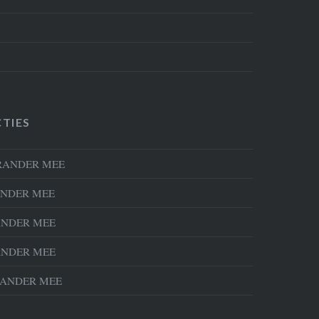
TIES
RANDER MEE
NDER MEE
NDER MEE
NDER MEE
ANDER MEE