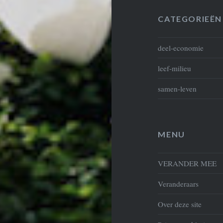
CATEGORIEËN
deel-economie
leef-milieu
samen-leven
MENU
VERANDER MEE
Veranderaars
Over deze site