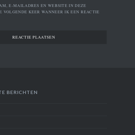
AM, E-MAILADRES EN WEBSITE IN DEZE
E VOLGENDE KEER WANNEER IK EEN REACTIE
TE BERICHTEN