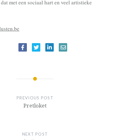
dat met een sociaal hart en veel artistieke
usten.be
IE
PREVIOUS POST
Pretloket
NEXT POST