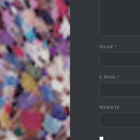
NAAM
*
E-MAIL
*
WEBSITE