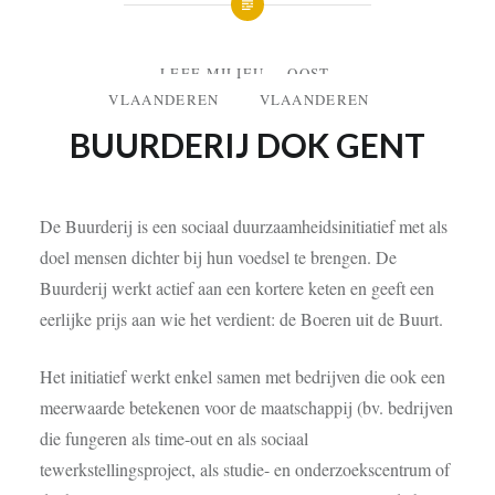
LEEF-MILIEU
OOST-
VLAANDEREN
VLAANDEREN
BUURDERIJ DOK GENT
De Buurderij is een sociaal duurzaamheidsinitiatief met als
doel mensen dichter bij hun voedsel te brengen. De
Buurderij werkt actief aan een kortere keten en geeft een
eerlijke prijs aan wie het verdient: de Boeren uit de Buurt.
Het initiatief werkt enkel samen met bedrijven die ook een
meerwaarde betekenen voor de maatschappij (bv. bedrijven
die fungeren als time-out en als sociaal
tewerkstellingsproject, als studie- en onderzoekscentrum of