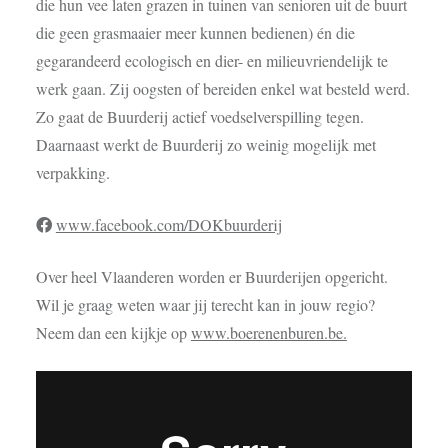
die hun vee laten grazen in tuinen van senioren uit de buurt
die geen grasmaaier meer kunnen bedienen) én die
gegarandeerd ecologisch en dier- en milieuvriendelijk te
werk gaan. Zij oogsten of bereiden enkel wat besteld werd.
Zo gaat de Buurderij actief voedselverspilling tegen.
Daarnaast werkt de Buurderij zo weinig mogelijk met
verpakking.
www.facebook.com/DOKbuurderij
Over heel Vlaanderen worden er Buurderijen opgericht.
Wil je graag weten waar jij terecht kan in jouw regio?
Neem dan een kijkje op
www.boerenenburen.be.