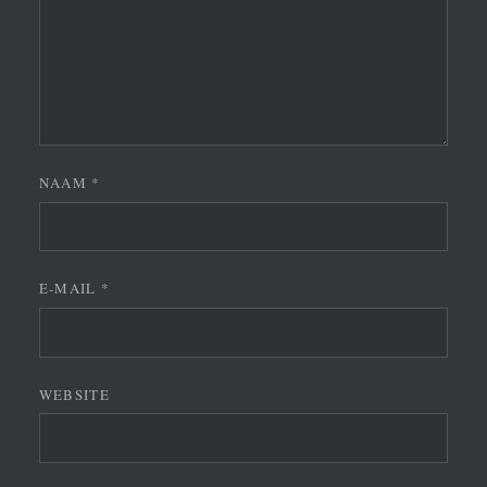
NAAM
*
E-MAIL
*
WEBSITE