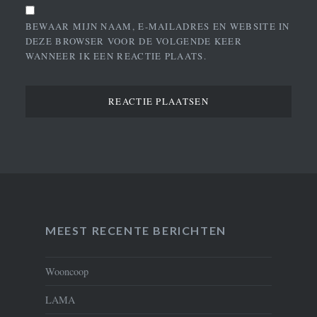
BEWAAR MIJN NAAM, E-MAILADRES EN WEBSITE IN
DEZE BROWSER VOOR DE VOLGENDE KEER
WANNEER IK EEN REACTIE PLAATS.
MEEST RECENTE BERICHTEN
Wooncoop
LAMA