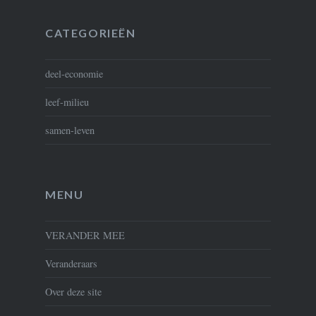
CATEGORIEËN
deel-economie
leef-milieu
samen-leven
MENU
VERANDER MEE
Veranderaars
Over deze site