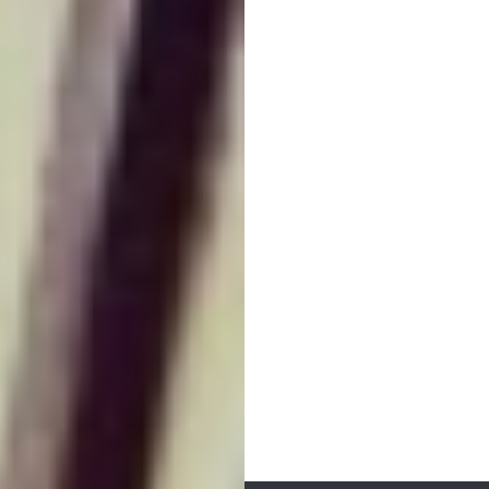
BERICHTNAVIGAT