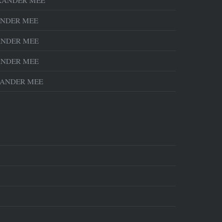
NDER MEE
NDER MEE
NDER MEE
ANDER MEE