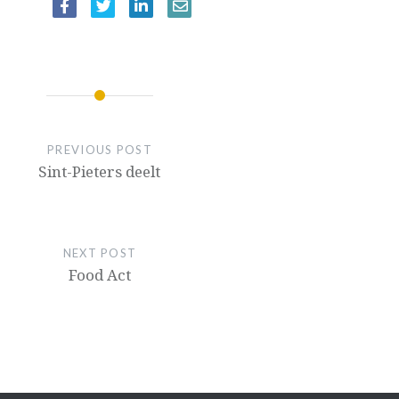
IE
PREVIOUS POST
Sint-Pieters deelt
NEXT POST
Food Act