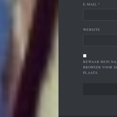
E-MAIL
*
WEBSITE
BEWAAR MIJN NA
BROWSER VOOR D
PLAATS.