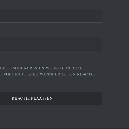
AM, E-MAILADRES EN WEBSITE IN DEZE
E VOLGENDE KEER WANNEER IK EEN REACTIE