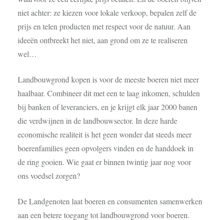
niet achter: ze kiezen voor lokale verkoop, bepalen zelf de
prijs en telen producten met respect voor de natuur. Aan
ideeën ontbreekt het niet, aan grond om ze te realiseren
wel…
Landbouwgrond kopen is voor de meeste boeren niet meer
haalbaar. Combineer dit met een te laag inkomen, schulden
bij banken of leveranciers, en je krijgt elk jaar 2000 banen
die verdwijnen in de landbouwsector. In deze harde
economische realiteit is het geen wonder dat steeds meer
boerenfamilies geen opvolgers vinden en de handdoek in
de ring gooien. Wie gaat er binnen twintig jaar nog voor
ons voedsel zorgen?
De Landgenoten laat boeren en consumenten samenwerken
aan een betere toegang tot landbouwgrond voor boeren.