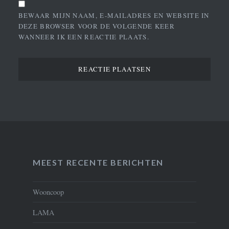
BEWAAR MIJN NAAM, E-MAILADRES EN WEBSITE IN
DEZE BROWSER VOOR DE VOLGENDE KEER
WANNEER IK EEN REACTIE PLAATS.
MEEST RECENTE BERICHTEN
Wooncoop
LAMA