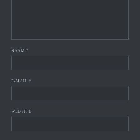
NAAM
*
E-MAIL
*
WEBSITE