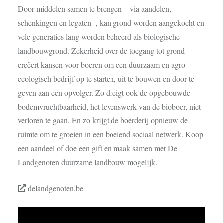
Door middelen samen te brengen – via aandelen,
schenkingen en legaten -, kan grond worden aangekocht en
vele generaties lang worden beheerd als biologische
landbouwgrond. Zekerheid over de toegang tot grond
creëert kansen voor boeren om een duurzaam en agro-
ecologisch bedrijf op te starten, uit te bouwen en door te
geven aan een opvolger. Zo dreigt ook de opgebouwde
bodemvruchtbaarheid, het levenswerk van de bioboer, niet
verloren te gaan. En zo krijgt de boerderij opnieuw de
ruimte om te groeien in een boeiend sociaal netwerk. Koop
een aandeel of doe een gift en maak samen met De
Landgenoten duurzame landbouw mogelijk.
delandgenoten.be