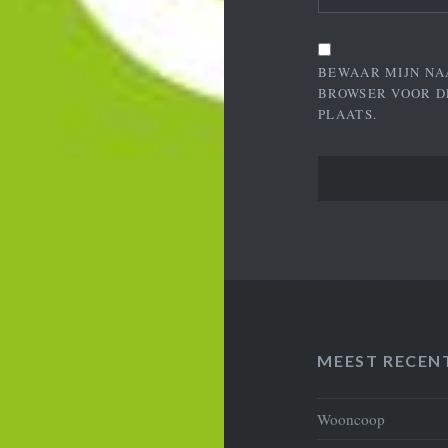
BEWAAR MIJN NA
BROWSER VOOR D
PLAATS.
MEEST RECEN
Wooncoop