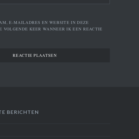
AM, E-MAILADRES EN WEBSITE IN DEZE
E VOLGENDE KEER WANNEER IK EEN REACTIE
TE BERICHTEN