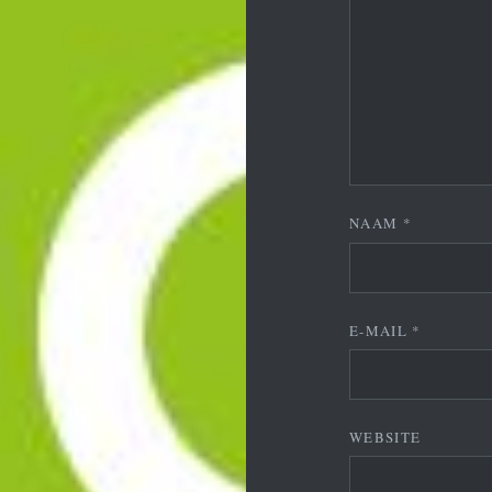
NAAM
*
E-MAIL
*
WEBSITE