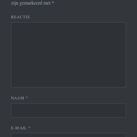
zijn gemarkeerd met
*
REACTIE
NAAM
*
E-MAIL
*