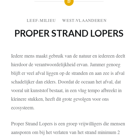
LEEF-MILIEU
WEST-VLAANDEREN
PROPER STRAND LOPERS
Iedere mens maakt gebruik van de natuur en iedereen deelt
hierdoor de verantwoordelijkheid ervan. Jammer genoeg
blijft er veel afval liggen op de stranden en aan zee is afval
schadelijker dan elders. Doordat de oceaan het afval, dat
vooral uit kunststof bestaat, in een vlug tempo afbreekt in
kleinere stukken, heeft dit grote gevolgen voor ons
ecosysteem.
Proper Strand Lopers is een groep vrijwilligers die mensen
aansporen om bij het verlaten van het strand minimum 2