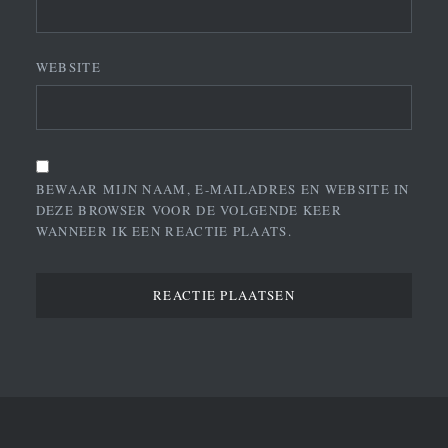
WEBSITE
BEWAAR MIJN NAAM, E-MAILADRES EN WEBSITE IN
DEZE BROWSER VOOR DE VOLGENDE KEER
WANNEER IK EEN REACTIE PLAATS.