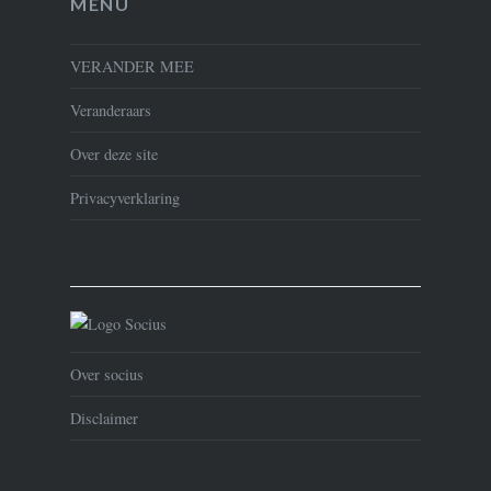
MENU
VERANDER MEE
Veranderaars
Over deze site
Privacyverklaring
Over socius
Disclaimer