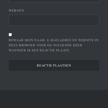
WEBSITE
BEWAAR MIJN NAAM, E-MAILADRES EN WEBSITE IN
DEZE BROWSER VOOR DE VOLGENDE KEER
WANNEER IK EEN REACTIE PLAATS.