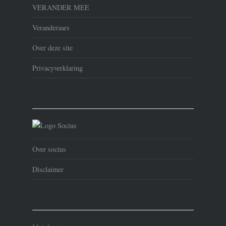
VERANDER MEE
Veranderaars
Over deze site
Privacyverklaring
Over socius
Disclaimer