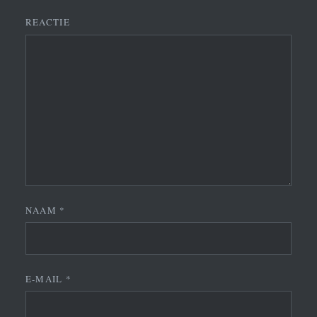
REACTIE
NAAM
*
E-MAIL
*