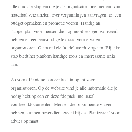
alle cruciale stappen die je als organisator moet nemen: van
materiaal verzamelen, over vergunningen aanvragen, tot een
budget opmaken en promotie voeren. Handig als
stappenplan voor mensen die nog nooit iets georganiseerd
hebben en een eenvoudige leidraad voor ervaren
organisatoren. Geen enkele ‘to do’ wordt vergeten. Bij elke
stap biedt het platform
handige tools
en interessante links
aan.
Zo vormt Planidoo een
centraal infopunt
voor
organisatoren. Op de website vind je alle informatie die je
nodig hebt op één en dezelfde plek, inclusief
voorbeelddocumenten. Mensen die bijkomende vragen
hebben, kunnen bovendien terecht bij de ‘Planicoach’ voor
advies op maat.