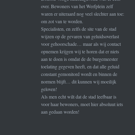
over. Bewoners van het Werfplein zelf
waren er uiteraard nog veel slechter aan toe:
om zot van te worden.
Specialisten, en zelfs de site van de stad
wijzen op de gevaren van geluidsoverlast
voor gehoorschade… maar als wij contact
opnemen krijgen wij te horen dat er niets
aan te doen is omdat de de burgemeester
toelating gegeven heeft, en dat alle geluid
constant gemonitord wordt en binnen de
normen blijft… dit kunnen wij moeilijk
geloven!
Als men echt wilt dat de stad leefbaar is
voor haar bewoners, moet hier absoluut iets
aan gedaan worden!