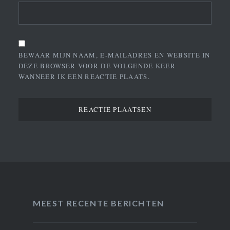
BEWAAR MIJN NAAM, E-MAILADRES EN WEBSITE IN
DEZE BROWSER VOOR DE VOLGENDE KEER
WANNEER IK EEN REACTIE PLAATS.
MEEST RECENTE BERICHTEN