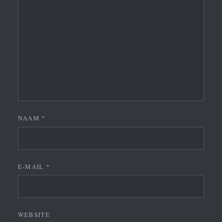
NAAM
*
E-MAIL
*
WEBSITE