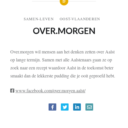
SAMEN-LEVEN
OOST-VLAANDEREN
OVER.MORGEN
Over.morgen wil mensen aan het denken zetten over Aalst
op lange termijn. Samen met alle Aalstenaars gaan ze op
zoek naar een recept waardoor Aalst in de toekomst beter
smaakt dan de lekkerste pudding die je ooit geproefd hebt.
www.facebook.com/over.morgen.aalst/