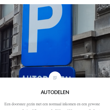
AUTODELEN
Een doorsnee gezin met een normaal inkomen en een gewone