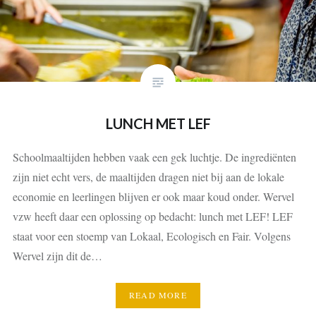
LUNCH MET LEF
Schoolmaaltijden hebben vaak een gek luchtje. De ingrediënten
zijn niet echt vers, de maaltijden dragen niet bij aan de lokale
economie en leerlingen blijven er ook maar koud onder. Wervel
vzw heeft daar een oplossing op bedacht: lunch met LEF! LEF
staat voor een stoemp van Lokaal, Ecologisch en Fair. Volgens
Wervel zijn dit de…
READ MORE