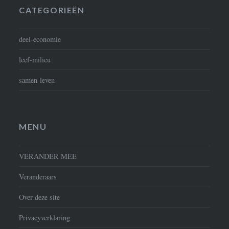
CATEGORIEËN
deel-economie
leef-milieu
samen-leven
MENU
VERANDER MEE
Veranderaars
Over deze site
Privacyverklaring