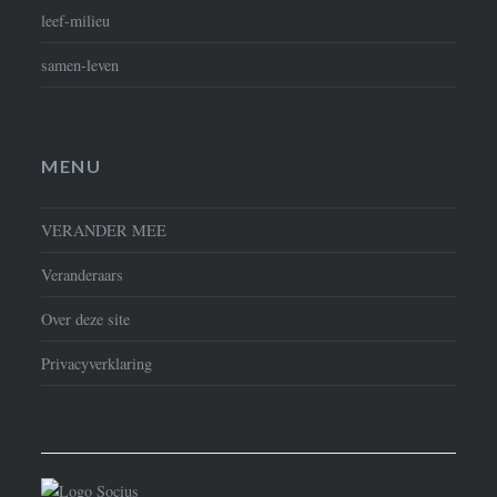
leef-milieu
samen-leven
MENU
VERANDER MEE
Veranderaars
Over deze site
Privacyverklaring