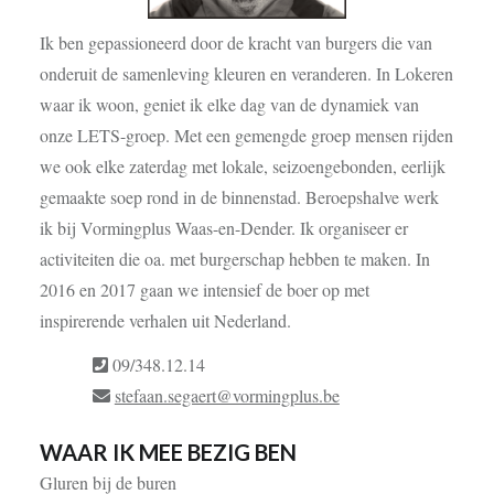
Ik ben gepassioneerd door de kracht van burgers die van
onderuit de samenleving kleuren en veranderen. In Lokeren
waar ik woon, geniet ik elke dag van de dynamiek van
onze LETS-groep. Met een gemengde groep mensen rijden
we ook elke zaterdag met lokale, seizoengebonden, eerlijk
gemaakte soep rond in de binnenstad. Beroepshalve werk
ik bij Vormingplus Waas-en-Dender. Ik organiseer er
activiteiten die oa. met burgerschap hebben te maken. In
2016 en 2017 gaan we intensief de boer op met
inspirerende verhalen uit Nederland.
09/348.12.14
stefaan.segaert@vormingplus.be
WAAR IK MEE BEZIG BEN
Gluren bij de buren