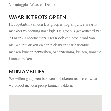
Vormingplus Waas-en-Dender
WAAR IK TROTS OP BEN
Het opstarten van een lets-groep is nog altijd iets waar ik
met veel voldoening naar kijk. De groep is geëvolueerd van
20 naar 200 deelnemers. Het is ook een broeihaard van
nieuwe initiatieven en een plek waar naar hartenlust
mensen kunnen netwerken, ondersteuning krijgen, transitie
kunnen maken.
MIJN AMBITIES
We willen graag een bakoven in Lokeren realiseren waar
we brood met een groep kunnen bakken.