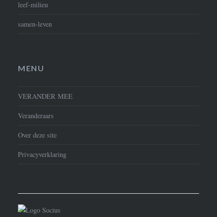
leef-milieu
samen-leven
MENU
VERANDER MEE
Veranderaars
Over deze site
Privacyverklaring