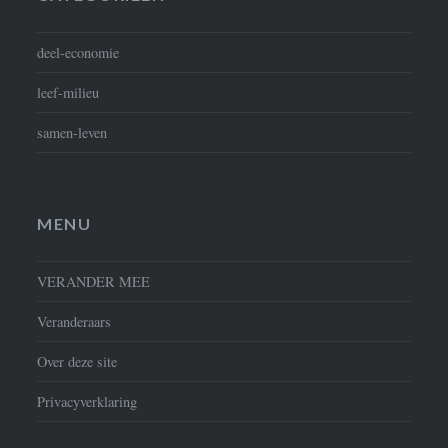
deel-economie
leef-milieu
samen-leven
MENU
VERANDER MEE
Veranderaars
Over deze site
Privacyverklaring