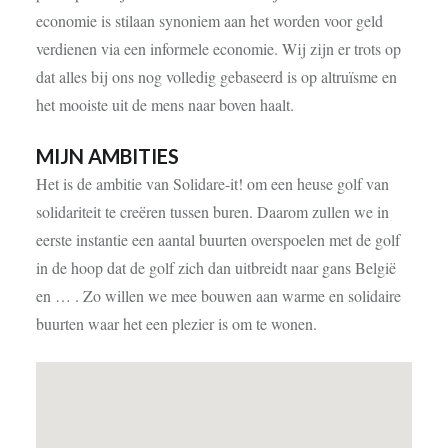
economie is stilaan synoniem aan het worden voor geld
verdienen via een informele economie. Wij zijn er trots op
dat alles bij ons nog volledig gebaseerd is op altruïsme en
het mooiste uit de mens naar boven haalt.
MIJN AMBITIES
Het is de ambitie van Solidare-it! om een heuse golf van
solidariteit te creëren tussen buren. Daarom zullen we in
eerste instantie een aantal buurten overspoelen met de golf
in de hoop dat de golf zich dan uitbreidt naar gans België
en … . Zo willen we mee bouwen aan warme en solidaire
buurten waar het een plezier is om te wonen.