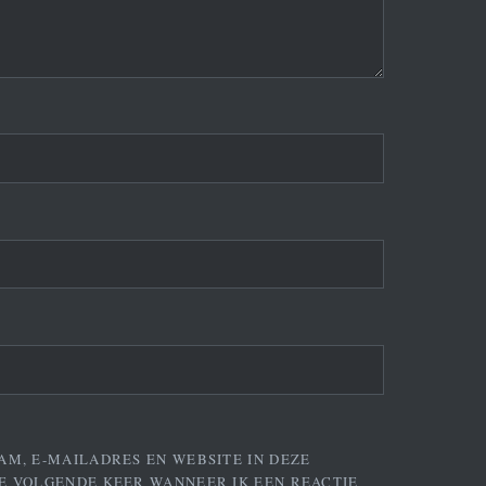
AM, E-MAILADRES EN WEBSITE IN DEZE
E VOLGENDE KEER WANNEER IK EEN REACTIE