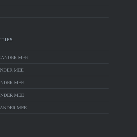
TIES
RANDER MEE
NDER MEE
NDER MEE
NDER MEE
ANDER MEE