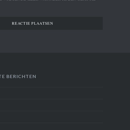
TE BERICHTEN