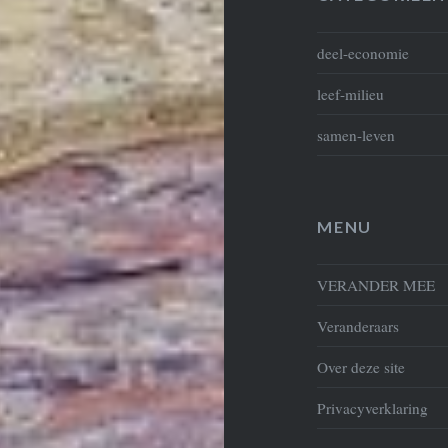
deel-economie
leef-milieu
samen-leven
MENU
VERANDER MEE
Veranderaars
Over deze site
Privacyverklaring