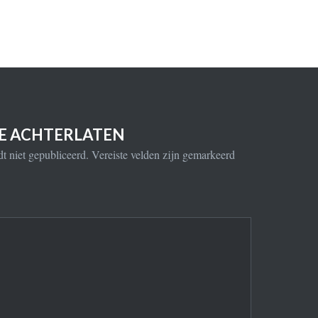
IE ACHTERLATEN
t niet gepubliceerd.
Vereiste velden zijn gemarkeerd