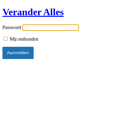
Verander Alles
Password
Mij onthouden